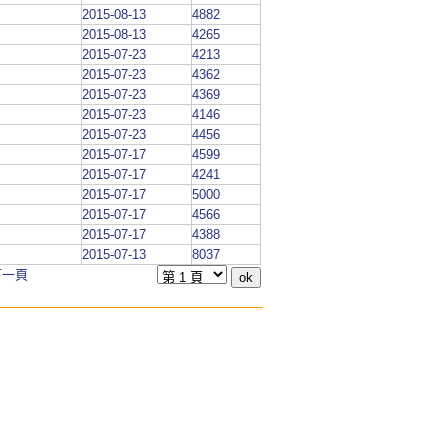
2015-08-13
4882
2015-08-13
4265
2015-07-23
4213
2015-07-23
4362
2015-07-23
4369
2015-07-23
4146
2015-07-23
4456
2015-07-17
4599
2015-07-17
4241
2015-07-17
5000
2015-07-17
4566
2015-07-17
4388
2015-07-13
8037
下一頁