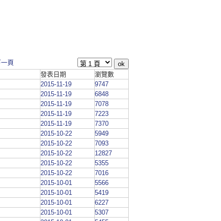
下一頁
發表日期
瀏覽數
2015-11-19
9747
2015-11-19
6848
2015-11-19
7078
2015-11-19
7223
2015-11-19
7370
2015-10-22
5949
2015-10-22
7093
2015-10-22
12827
2015-10-22
5355
2015-10-22
7016
2015-10-01
5566
2015-10-01
5419
2015-10-01
6227
2015-10-01
5307