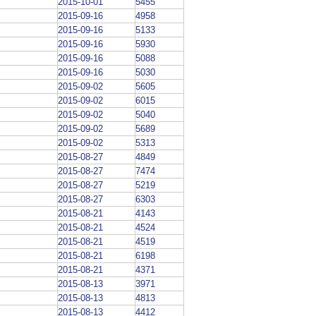
2015-10-01
5455
2015-09-16
4958
2015-09-16
5133
2015-09-16
5930
2015-09-16
5088
2015-09-16
5030
2015-09-02
5605
2015-09-02
6015
2015-09-02
5040
2015-09-02
5689
2015-09-02
5313
2015-08-27
4849
2015-08-27
7474
2015-08-27
5219
2015-08-27
6303
2015-08-21
4143
2015-08-21
4524
2015-08-21
4519
2015-08-21
6198
2015-08-21
4371
2015-08-13
3971
2015-08-13
4813
2015-08-13
4412