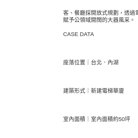
客、餐廳採開放式規劃，透過
賦予公領域開闊的大器風采。
CASE DATA
座落位置｜台北．內湖
建築形式｜新建電梯華廈
室內面積｜室內面積約50坪