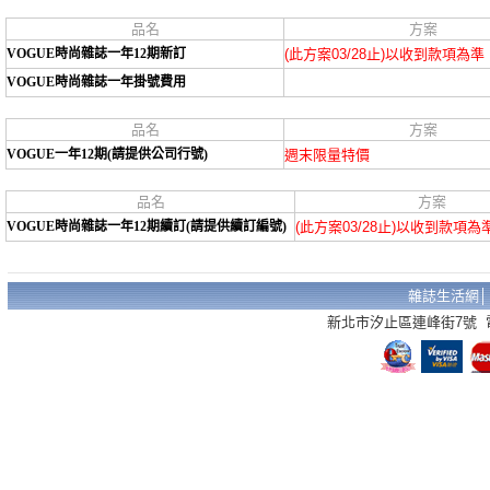
品名
方案
VOGUE時尚雜誌一年12期新訂
(此方案03/28止)以收到款項為準
VOGUE時尚雜誌一年掛號費用
品名
方案
VOGUE一年12期(請提供公司行號)
週末限量特價
品名
方案
VOGUE時尚雜誌一年12期續訂(請提供續訂編號)
(此方案03/28止)以收到款項為
雜誌生活網
新北市汐止區連峰街7號 電話：02