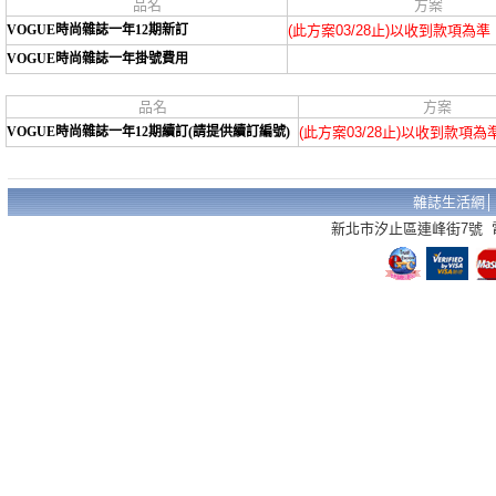
品名
方案
VOGUE時尚雜誌一年12期新訂
(此方案03/28止)以收到款項為準
VOGUE時尚雜誌一年掛號費用
品名
方案
VOGUE時尚雜誌一年12期續訂(請提供續訂編號)
(此方案03/28止)以收到款項為
雜誌生活網
新北市汐止區連峰街7號 電話：02