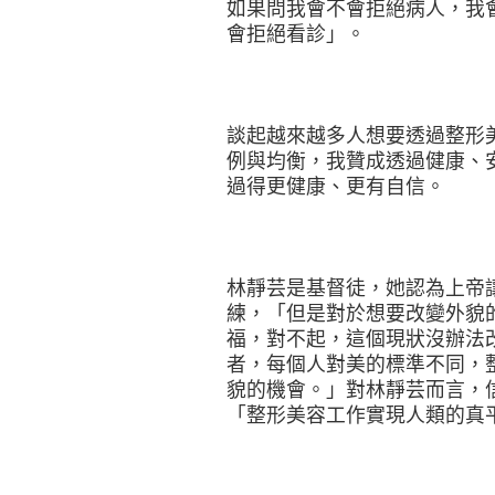
如果問我會不會拒絕病人，我
會拒絕看診」。
談起越來越多人想要透過整形
例與均衡，我贊成透過健康、
過得更健康、更有自信。
林靜芸是基督徒，她認為上帝
練，「但是對於想要改變外貌
福，對不起，這個現狀沒辦法
者，每個人對美的標準不同，
貌的機會。」對林靜芸而言，
「整形美容工作實現人類的真