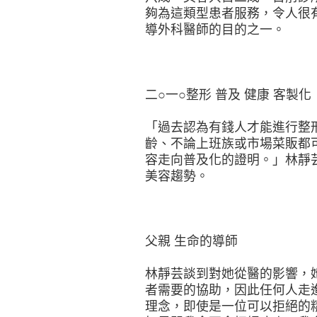
夠為這類型患者服務，令人很
導外科醫師的目的之一。
二○一○整形 普及 健康 客製化
「過去認為有錢人才能進行整
齡、不論上班族或市場菜販都
容走向普及化的證明。」林靜
美容趨勢。
父親 生命的導師
林靜芸談到對她從醫的影響，
者需要的協助，因此任何人走
理念，即使是一位可以拒絕的