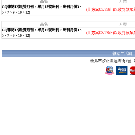
品名
方案
GQ雜誌12期(雙月刊，單月15號出刊，出刊月份3、
(此方案03/28止)以收到款
5、7、9、10、12)
品名
方案
GQ雜誌12期(雙月刊，單月15號出刊，出刊月份3、
(此方案03/28止)以收到款
5、7、9、10、12)
雜誌生活網
新北市汐止區連峰街7號 電話：02