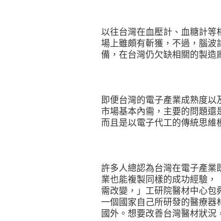
以往台灣在血壓計、血糖計等
場上雖頗有斬獲，不過，腦波
備，在台灣仍欠缺相關的製造
即便台灣的電子產業成熟度以
市場基本內需，主要的問題還
而且是以電子代工的傳統思維
許多人總認為台灣在電子產業
業也能複製同樣的成功經驗，
需改變，」工研院醫材中心包
一個國家自己所研發的醫療器
國外。想要改善台灣醫材狀況