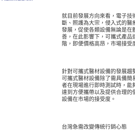
就目前發展方向來看，電子技
斷、照護為大宗，侵入式的醫
發展，促使各類設備無論是在
善，在此影響下，可攜式產品
階，即便價格高昂，市場接受
針對可攜式醫材設備的發展趨
可攜式醫材設備除了需具備簡
者在現場進行即時測試時，能
達到方便攜帶以及提供合理的
設備在市場的接受度。
台灣急需改變傳統行銷心態