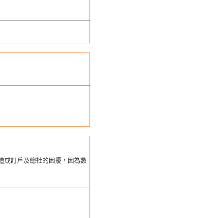
造成訂戶及總社的困擾，因為數