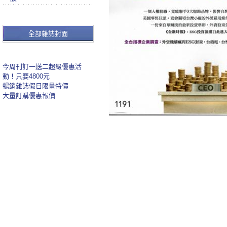
全部雜誌封面
今周刊訂一送二超級優惠活
動！只要4800元
暢銷雜誌假日限量特價
大量訂購優惠報價