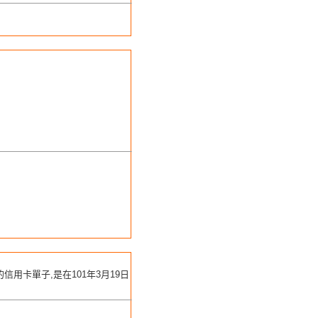
用卡單子,是在101年3月19日