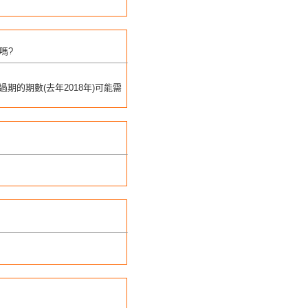
嗎?
期的期數(去年2018年)可能需