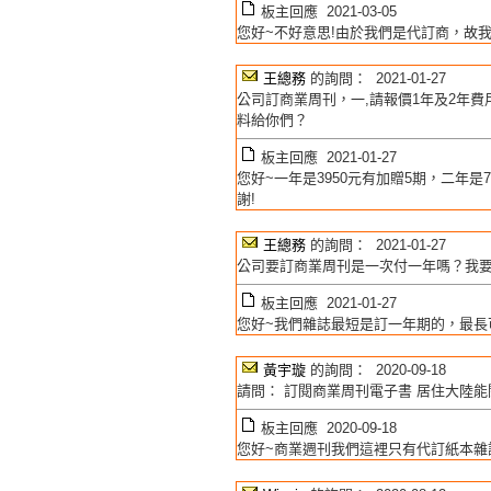
板主回應 2021-03-05
您好~不好意思!由於我們是代訂商，故我
王總務
的詢問： 2021-01-27
公司訂商業周刊，一,請報價1年及2年
料給你們？
板主回應 2021-01-27
您好~一年是3950元有加贈5期，二年
謝!
王總務
的詢問： 2021-01-27
公司要訂商業周刊是一次付一年嗎？我
板主回應 2021-01-27
您好~我們雜誌最短是訂一年期的，最長
黃宇璇
的詢問： 2020-09-18
請問： 訂閱商業周刊電子書 居住大陸
板主回應 2020-09-18
您好~商業週刊我們這裡只有代訂紙本雜